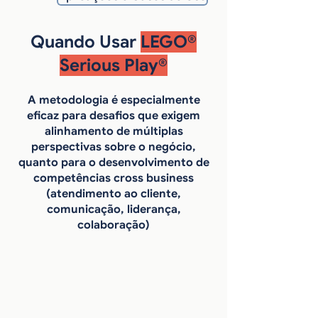
Quando Usar
LEGO®
Serious Play®
A metodologia é especialmente
eficaz para desafios que exigem
alinhamento de múltiplas
perspectivas sobre o negócio,
quanto para o desenvolvimento de
competências cross business
(atendimento ao cliente,
comunicação, liderança,
colaboração)