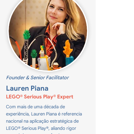
Founder & Senior Facilitator
Lauren Piana
LEGO® Serious Play® Expert
Com mais de uma década de
experiência, Lauren Piana é referencia
nacional na aplicação estratégica de
LEGO® Serious Play®, aliando rigor