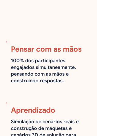
Pensar com as mãos
100% dos participantes
engajados simultaneamente,
pensando com as mãos e
construindo respostas.
Aprendizado
Simulação de cenários reais e
construção de maquetes e
cenários 3D de solução para