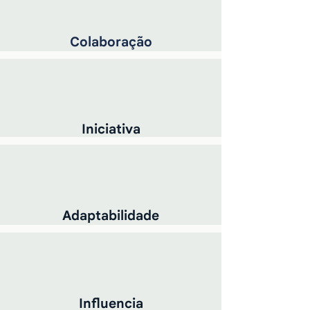
Colaboração
Iniciativa
Adaptabilidade
Influencia