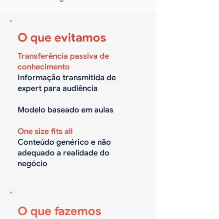
O que evitamos
Transferência passiva de
conhecimento
Informação transmitida de
expert para audiência
Modelo baseado em aulas
One size fits all
Conteúdo genérico e não
adequado a realidade do
negócio
O que fazemos