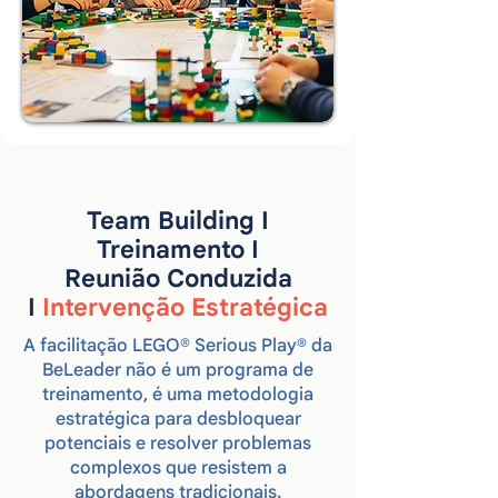
Team Building I
Treinamento I
Reunião Conduzida
I
Intervenção Estratégica
A facilitação LEGO® Serious Play® da
BeLeader não é um programa de
treinamento, é uma metodologia
estratégica para desbloquear
potenciais e resolver problemas
complexos que resistem a
abordagens tradicionais.