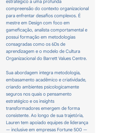
estratégico a uma profunda
compreensão do contexto organizacional
para enfrentar desafios complexos. É
mestre em Design com foco em
gameficação, analista comportamental e
possui formação em metodologias
consagradas como os 6Ds de
aprendizagem e o modelo de Cultura
Organizacional do Barrett Values Centre.
Sua abordagem integra metodologia,
embasamento acadêmico e criatividade,
criando ambientes psicologicamente
seguros nos quais o pensamento
estratégico e os insights
transformadores emergem de forma
consistente. Ao longo de sua trajetória,
Lauren tem apoiado equipes de liderança
— inclusive em empresas Fortune 500 —