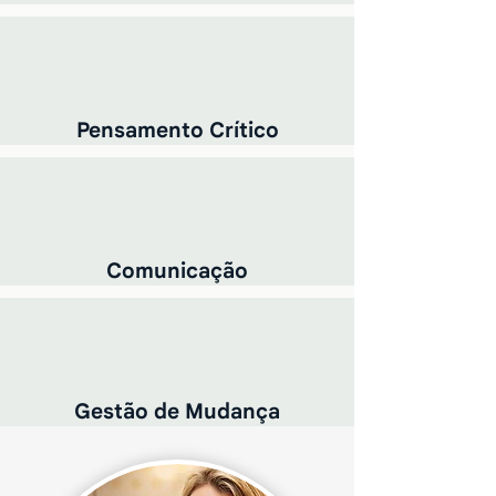
Pensamento Crítico
Comunicação
Gestão de Mudança