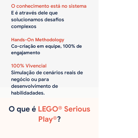
O conhecimento está no sistema
E é através dele que
solucionamos desafios
complexos
Hands-On Methodology
Co-criação em equipe, 100% de
engajamento
100% Vivencial
Simulação de cenários reais de
negócio ou para
desenvolvimento de
habilidadades.
O que é
LEGO® Serious
Play®
?