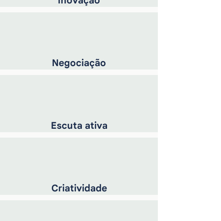
Inovação
Negociação
Escuta ativa
Criatividade