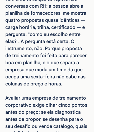
conversas com RH: a pessoa abre a 
planilha de fornecedores, me mostra 
quatro propostas quase idênticas — 
carga horária, trilha, certificado — e 
pergunta: "como eu escolho entre 
elas?". A pergunta está certa. O 
instrumento, não. Porque proposta 
de treinamento foi feita para parecer 
boa em planilha, e o que separa a 
empresa que muda um time da que 
ocupa uma sexta-feira não cabe nas 
colunas de preço e horas.
Avaliar uma empresa de treinamento 
corporativo exige olhar cinco pontos 
antes do preço: se ela diagnostica 
antes de propor, se desenha para o 
seu desafio ou vende catálogo, quais 