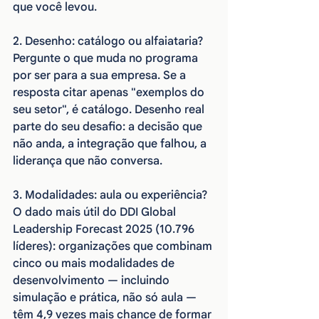
que você levou.
2. Desenho: catálogo ou alfaiataria? 
Pergunte o que muda no programa 
por ser para a sua empresa. Se a 
resposta citar apenas "exemplos do 
seu setor", é catálogo. Desenho real 
parte do seu desafio: a decisão que 
não anda, a integração que falhou, a 
liderança que não conversa.
3. Modalidades: aula ou experiência? 
O dado mais útil do DDI Global 
Leadership Forecast 2025 (10.796 
líderes): organizações que combinam 
cinco ou mais modalidades de 
desenvolvimento — incluindo 
simulação e prática, não só aula — 
têm 4,9 vezes mais chance de formar 