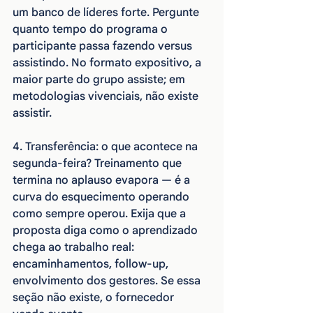
um banco de líderes forte. Pergunte 
quanto tempo do programa o 
participante passa fazendo versus 
assistindo. No formato expositivo, a 
maior parte do grupo assiste; em 
metodologias vivenciais, não existe 
assistir.
4. Transferência: o que acontece na 
segunda-feira? Treinamento que 
termina no aplauso evapora — é a 
curva do esquecimento operando 
como sempre operou. Exija que a 
proposta diga como o aprendizado 
chega ao trabalho real: 
encaminhamentos, follow-up, 
envolvimento dos gestores. Se essa 
seção não existe, o fornecedor 