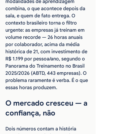
modalidades de aprendizagem 
combina, o que acontece depois da 
sala, e quem de fato entrega. O 
contexto brasileiro torna o filtro 
urgente: as empresas já treinam em 
volume recorde — 26 horas anuais 
por colaborador, acima da média 
histórica de 21, com investimento de 
R$ 1.199 por pessoa/ano, segundo o 
Panorama do Treinamento no Brasil 
2025/2026 (ABTD, 443 empresas). O 
problema raramente é verba. É o que 
essas horas produzem.
O mercado cresceu — a 
confiança, não
Dois números contam a história 