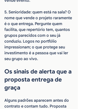
vende evento.
5. Senioridade: quem está na sala? O 
nome que vende o projeto raramente 
é o que entrega. Pergunte quem 
facilita, que repertório tem, quantos 
grupos parecidos com o seu já 
conduziu. Logos no portfólio 
impressionam; o que protege seu 
investimento é a pessoa que vai ler 
seu grupo ao vivo.
Os sinais de alerta que a 
proposta entrega de 
graça
Alguns padrões aparecem antes do 
contrato e contam tudo. Proposta 