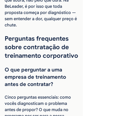
que sobra, não pelo que dura. Na 
BeLeader, é por isso que toda 
proposta começa por diagnóstico — 
sem entender a dor, qualquer preço é 
chute.
Perguntas frequentes 
sobre contratação de 
treinamento corporativo
O que perguntar a uma 
empresa de treinamento 
antes de contratar?
Cinco perguntas essenciais: como 
vocês diagnosticam o problema 
antes de propor? O que muda no 