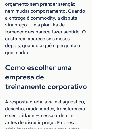
orçamento sem prender atenção 
nem mudar comportamento. Quando 
a entrega é commodity, a disputa 
vira preço — e a planilha de 
fornecedores parece fazer sentido. O 
custo real aparece seis meses 
depois, quando alguém pergunta o 
que mudou.
Como escolher uma 
empresa de 
treinamento corporativo
A resposta direta: avalie diagnóstico, 
desenho, modalidades, transferência 
e senioridade — nessa ordem, e 
antes de discutir preço. Empresa 