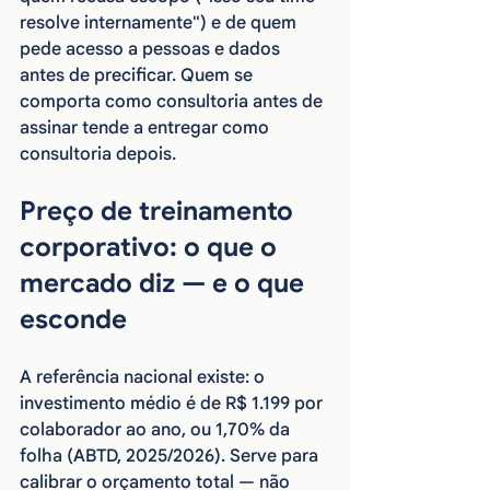
resolve internamente") e de quem 
pede acesso a pessoas e dados 
antes de precificar. Quem se 
comporta como consultoria antes de 
assinar tende a entregar como 
consultoria depois.
Preço de treinamento 
corporativo: o que o 
mercado diz — e o que 
esconde
A referência nacional existe: o 
investimento médio é de R$ 1.199 por 
colaborador ao ano, ou 1,70% da 
folha (ABTD, 2025/2026). Serve para 
calibrar o orçamento total — não 