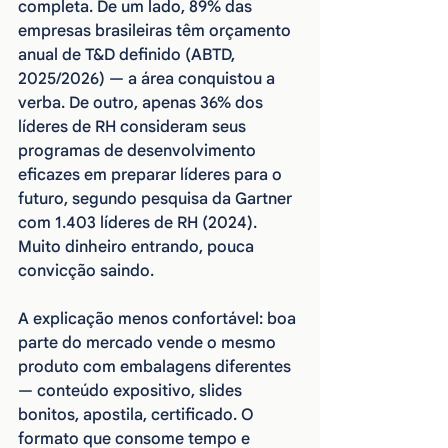
completa. De um lado, 89% das 
empresas brasileiras têm orçamento 
anual de T&D definido (ABTD, 
2025/2026) — a área conquistou a 
verba. De outro, apenas 36% dos 
líderes de RH consideram seus 
programas de desenvolvimento 
eficazes em preparar líderes para o 
futuro, segundo pesquisa da Gartner 
com 1.403 líderes de RH (2024). 
Muito dinheiro entrando, pouca 
convicção saindo.
A explicação menos confortável: boa 
parte do mercado vende o mesmo 
produto com embalagens diferentes 
— conteúdo expositivo, slides 
bonitos, apostila, certificado. O 
formato que consome tempo e 