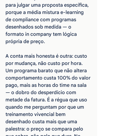
para julgar uma proposta específica, 
porque a média mistura e-learning 
de compliance com programas 
desenhados sob medida — o 
formato in company tem lógica 
própria de preço.
A conta mais honesta é outra: custo 
por mudança, não custo por hora. 
Um programa barato que não altera 
comportamento custa 100% do valor 
pago, mais as horas do time na sala 
— o dobro do desperdício com 
metade da fatura. É a régua que uso 
quando me perguntam por que um 
treinamento vivencial bem 
desenhado custa mais que uma 
palestra: o preço se compara pelo 